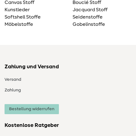
Canvas Stoff
Bouclé Stoff
Kunstleder
Jacquard Stoff
Softshell Stoffe
Seidenstoffe
Möbelstoffe
Gobelinstoffe
Zahlung und Versand
Versand
Zahlung
Bestellung widerrufen
Kostenlose Ratgeber