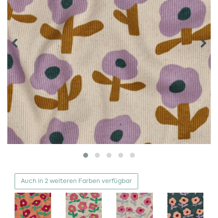
Auch in 2 weiteren Farben verfügbar