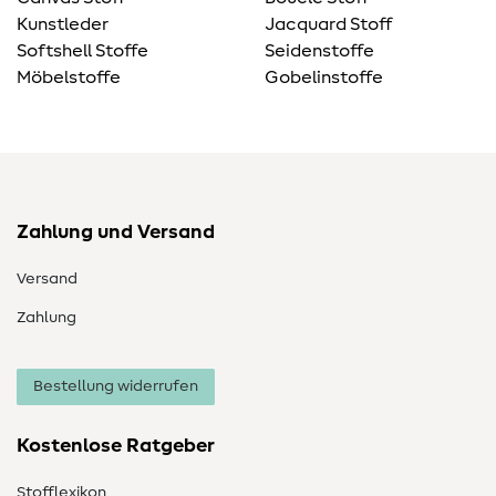
Kunstleder
Jacquard Stoff
Softshell Stoffe
Seidenstoffe
Möbelstoffe
Gobelinstoffe
Zahlung und Versand
Versand
Zahlung
Bestellung widerrufen
Kostenlose Ratgeber
Stofflexikon