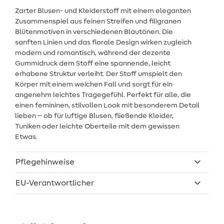
Zarter Blusen- und Kleiderstoff mit einem eleganten
Zusammenspiel aus feinen Streifen und filigranen
Blütenmotiven in verschiedenen Blautönen. Die
sanften Linien und das florale Design wirken zugleich
modern und romantisch, während der dezente
Gummidruck dem Stoff eine spannende, leicht
erhabene Struktur verleiht. Der Stoff umspielt den
Körper mit einem weichen Fall und sorgt für ein
angenehm leichtes Tragegefühl. Perfekt für alle, die
einen femininen, stilvollen Look mit besonderem Detail
lieben – ob für luftige Blusen, fließende Kleider,
Tuniken oder leichte Oberteile mit dem gewissen
Etwas.
Pflegehinweise
EU-Verantwortlicher