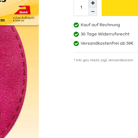
Kauf auf Rechnung
30 Tage Widerrufsrecht
Versandkostenfrei ab 59€
* inkl. ges. MwSt. zzgl.
Versandkosten