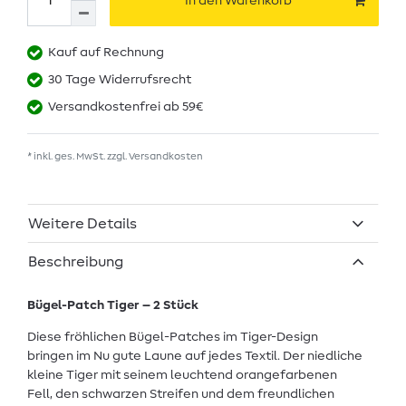
In den Warenkorb
Kauf auf Rechnung
30 Tage Widerrufsrecht
Versandkostenfrei ab 59€
* inkl. ges. MwSt. zzgl.
Versandkosten
Weitere Details
Beschreibung
Bügel-Patch Tiger – 2 Stück
Diese fröhlichen Bügel-Patches im Tiger-Design
bringen im Nu gute Laune auf jedes Textil. Der niedliche
kleine Tiger mit seinem leuchtend orangefarbenen
Fell, den schwarzen Streifen und dem freundlichen