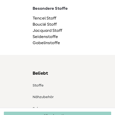
Besondere Stoffe
Tencel Stoff
Bouclé Stoff
Jacquard Stoff
Seidenstoffe
Gobelinstoffe
Beliebt
Stoffe
Nähzubehör
Sale