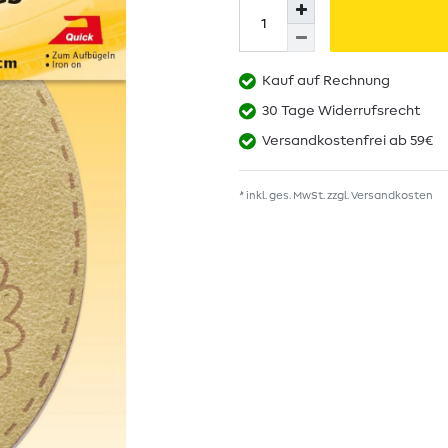
Kauf auf Rechnung
30 Tage Widerrufsrecht
Versandkostenfrei ab 59€
* inkl. ges. MwSt. zzgl.
Versandkosten