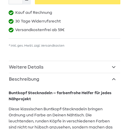
Kauf auf Rechnung
30 Tage Widerrufsrecht
Versandkostenfrei ab 59€
* inkl. ges. MwSt. zzgl.
Versandkosten
Weitere Details
Beschreibung
Buntkopf Stecknadeln – farbenfrohe Helfer für jedes
Nähprojekt
Diese klassischen Buntkopf-Stecknadeln bringen
Ordnung und Farbe an Deinen Nähtisch. Die
leuchtenden, runden Köpfe in verschiedenen Farben
sind nicht nur hübsch anzusehen, sondern machen das