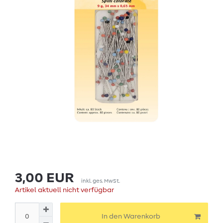
3,00 EUR
inkl. ges. MwSt.
Artikel aktuell nicht verfügbar
In den Warenkorb