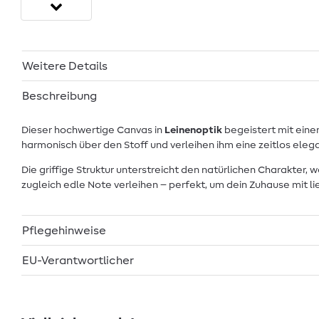
Weitere Details
Beschreibung
Dieser hochwertige Canvas in
Leinenoptik
begeistert mit eine
harmonisch über den Stoff und verleihen ihm eine zeitlos ele
Die griffige Struktur unterstreicht den natürlichen Charakter
zugleich edle Note verleihen – perfekt, um dein Zuhause mit li
Pflegehinweise
EU-Verantwortlicher