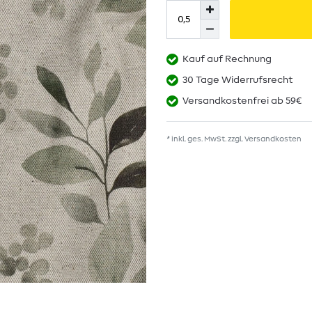
Kauf auf Rechnung
30 Tage Widerrufsrecht
Versandkostenfrei ab 59€
* inkl. ges. MwSt. zzgl.
Versandkosten