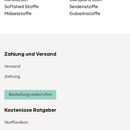
Softshell Stoffe
Seidenstoffe
Möbelstoffe
Gobelinstoffe
Zahlung und Versand
Versand
Zahlung
Bestellung widerrufen
Kostenlose Ratgeber
Stofflexikon