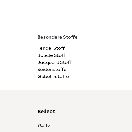
Besondere Stoffe
Tencel Stoff
Bouclé Stoff
Jacquard Stoff
Seidenstoffe
Gobelinstoffe
Beliebt
Stoffe