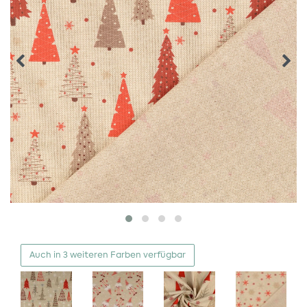
Auch in 3 weiteren Farben verfügbar