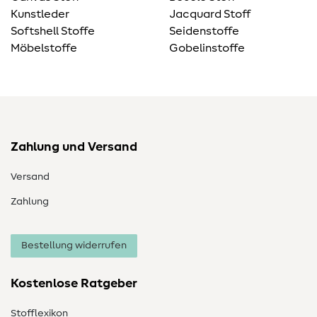
Kunstleder
Jacquard Stoff
Softshell Stoffe
Seidenstoffe
Möbelstoffe
Gobelinstoffe
Zahlung und Versand
Versand
Zahlung
Bestellung widerrufen
Kostenlose Ratgeber
Stofflexikon