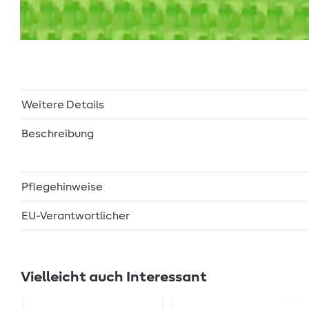
Weitere Details
Beschreibung
Pflegehinweise
EU-Verantwortlicher
Vielleicht auch Interessant