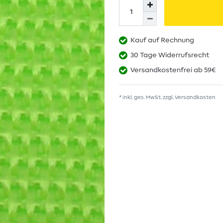
Kauf auf Rechnung
30 Tage Widerrufsrecht
Versandkostenfrei ab 59€
* inkl. ges. MwSt. zzgl.
Versandkosten