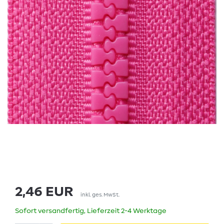
2,46 EUR
inkl. ges. MwSt.
Sofort versandfertig, Lieferzeit 2-4 Werktage