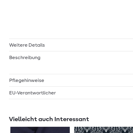
Weitere Details
Beschreibung
Pflegehinweise
EU-Verantwortlicher
Vielleicht auch Interessant