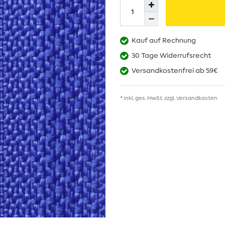
Kauf auf Rechnung
30 Tage Widerrufsrecht
Versandkostenfrei ab 59€
* inkl. ges. MwSt. zzgl.
Versandkosten