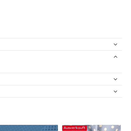
Ausverkauft