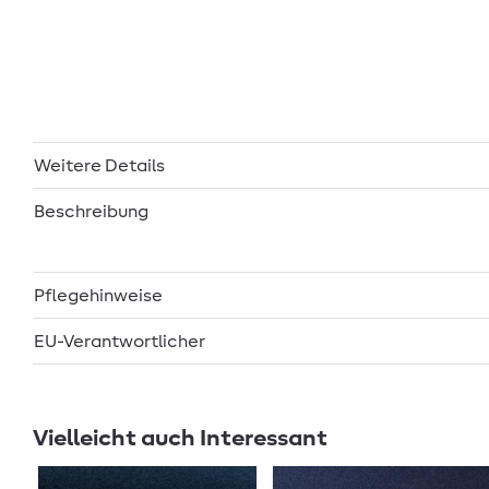
Weitere Details
Beschreibung
Pflegehinweise
EU-Verantwortlicher
Vielleicht auch Interessant