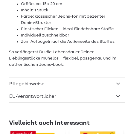
Größe: ca. 15 x 20 cm
Inhalt: 1 Stück
Farbe: klassischer Jeans-Ton mit dezenter
Denim-Struktur
Elastischer Flicken – ideal für dehnbare Stoffe
Individuell zuschneidbar
Zum Aufbügeln auf die Außenseite des Stoffes
So verlängerst Du die Lebensdauer Deiner
Lieblingsstücke mühelos – flexibel, passgenau und im
authentischen Jeans-Look.
Pflegehinweise
EU-Verantwortlicher
Vielleicht auch Interessant
Ausverkauft