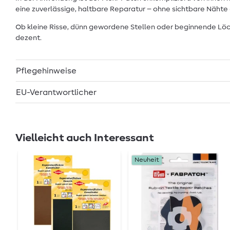
eine zuverlässige, haltbare Reparatur – ohne sichtbare Nähte
Ob kleine Risse, dünn gewordene Stellen oder beginnende Löc
dezent.
Pflegehinweise
EU-Verantwortlicher
Vielleicht auch Interessant
Neuheit