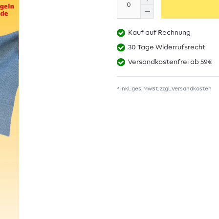
Kauf auf Rechnung
30 Tage Widerrufsrecht
Versandkostenfrei ab 59€
* inkl. ges. MwSt. zzgl.
Versandkosten