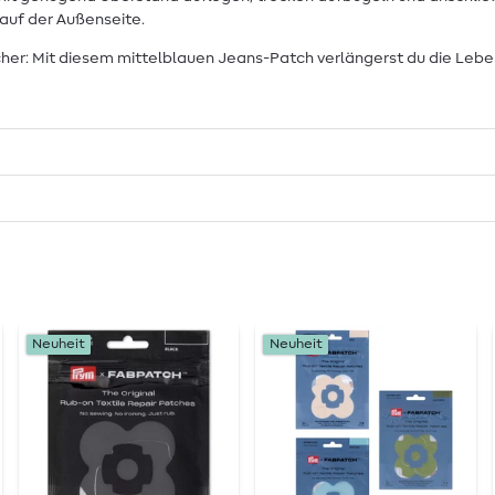
 auf der Außenseite.
her: Mit diesem mittelblauen Jeans-Patch verlängerst du die Leben
Neuheit
Neuheit