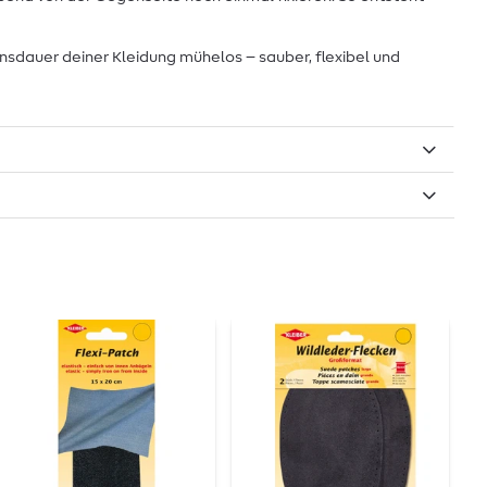
sdauer deiner Kleidung mühelos – sauber, flexibel und