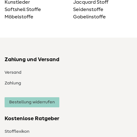
Kunstleder
Jacquard Stoff
Softshell Stoffe
Seidenstoffe
Möbelstoffe
Gobelinstoffe
Zahlung und Versand
Versand
Zahlung
Bestellung widerrufen
Kostenlose Ratgeber
Stofflexikon