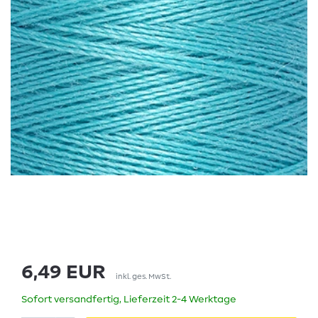
6,49 EUR
inkl. ges. MwSt.
Sofort versandfertig, Lieferzeit 2-4 Werktage