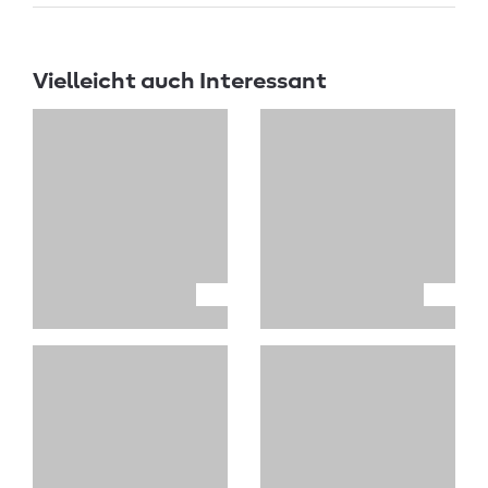
Vielleicht auch Interessant