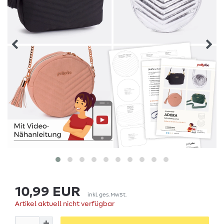
10,99 EUR
inkl. ges. MwSt.
Artikel aktuell nicht verfügbar