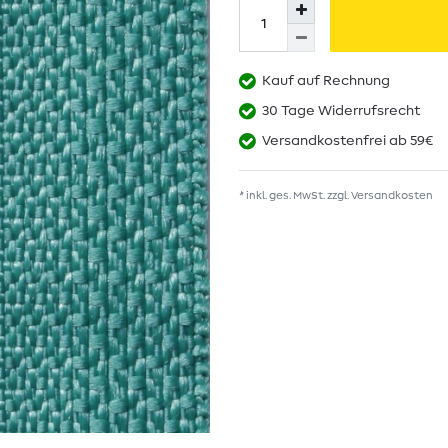
Kauf auf Rechnung
30 Tage Widerrufsrecht
Versandkostenfrei ab 59€
* inkl. ges. MwSt. zzgl.
Versandkosten