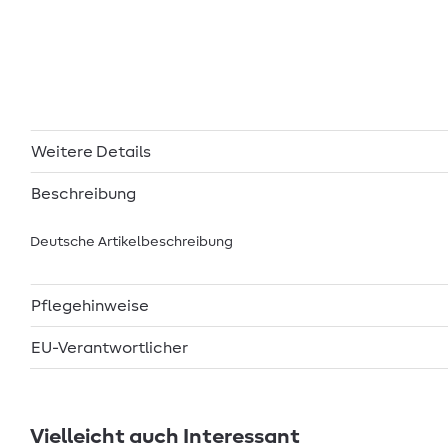
Weitere Details
Beschreibung
Deutsche Artikelbeschreibung
Pflegehinweise
EU-Verantwortlicher
Vielleicht auch Interessant