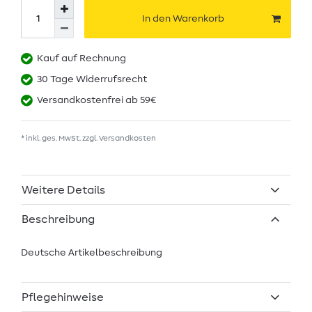
In den Warenkorb
Kauf auf Rechnung
30 Tage Widerrufsrecht
Versandkostenfrei ab 59€
* inkl. ges. MwSt. zzgl.
Versandkosten
Weitere Details
Beschreibung
Deutsche Artikelbeschreibung
Pflegehinweise