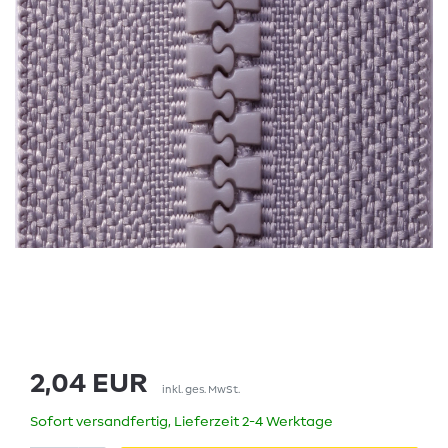
2,04 EUR
inkl. ges. MwSt.
Sofort versandfertig, Lieferzeit 2-4 Werktage