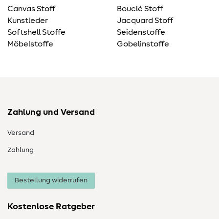
Canvas Stoff
Bouclé Stoff
Kunstleder
Jacquard Stoff
Softshell Stoffe
Seidenstoffe
Möbelstoffe
Gobelinstoffe
Zahlung und Versand
Versand
Zahlung
Bestellung widerrufen
Kostenlose Ratgeber