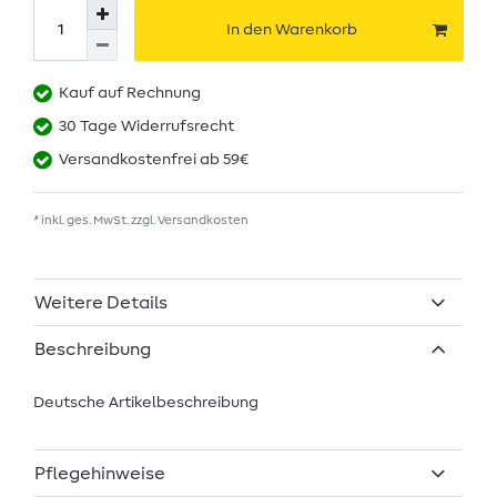
In den Warenkorb
Kauf auf Rechnung
30 Tage Widerrufsrecht
Versandkostenfrei ab 59€
* inkl. ges. MwSt. zzgl.
Versandkosten
Weitere Details
Beschreibung
Deutsche Artikelbeschreibung
Pflegehinweise