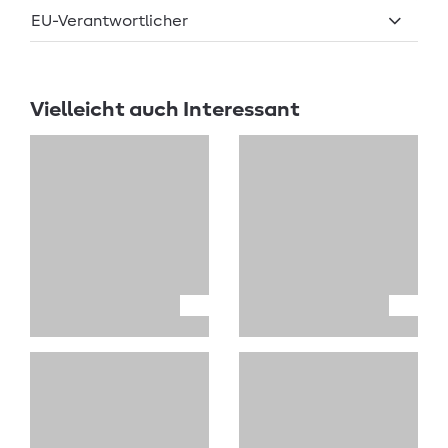
EU-Verantwortlicher
Vielleicht auch Interessant