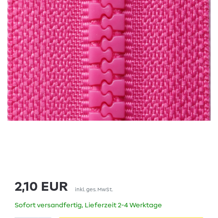
2,10 EUR
inkl. ges. MwSt.
Sofort versandfertig, Lieferzeit 2-4 Werktage