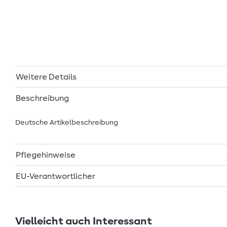
Weitere Details
Beschreibung
Deutsche Artikelbeschreibung
Pflegehinweise
EU-Verantwortlicher
Vielleicht auch Interessant