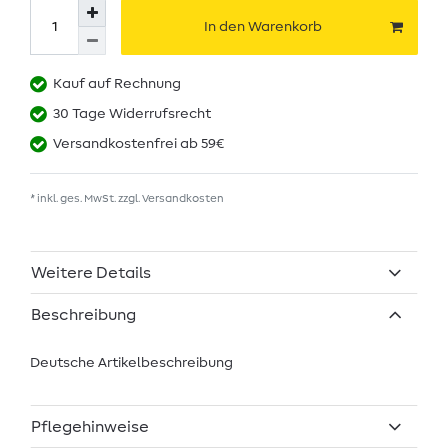
In den Warenkorb
Kauf auf Rechnung
30 Tage Widerrufsrecht
Versandkostenfrei ab 59€
* inkl. ges. MwSt. zzgl.
Versandkosten
Weitere Details
Beschreibung
Deutsche Artikelbeschreibung
Pflegehinweise