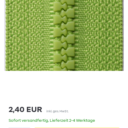
2,40 EUR
inkl. ges. MwSt.
Sofort versandfertig, Lieferzeit 2-4 Werktage