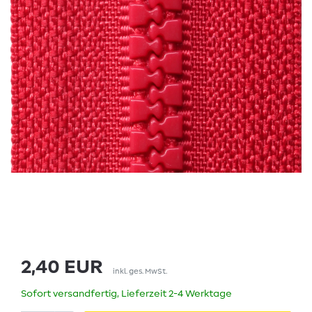
2,40 EUR
inkl. ges. MwSt.
Sofort versandfertig, Lieferzeit 2-4 Werktage