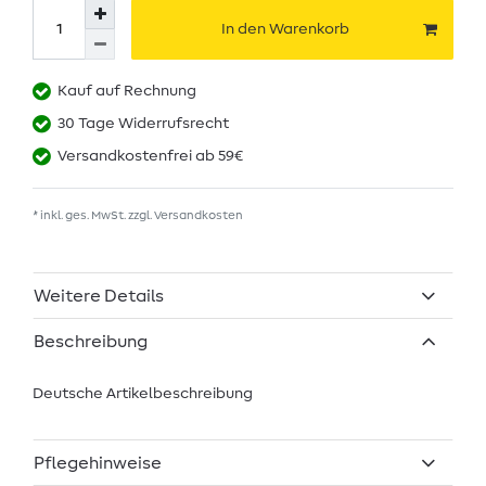
In den Warenkorb
Kauf auf Rechnung
30 Tage Widerrufsrecht
Versandkostenfrei ab 59€
* inkl. ges. MwSt. zzgl.
Versandkosten
Weitere Details
Beschreibung
Deutsche Artikelbeschreibung
Pflegehinweise