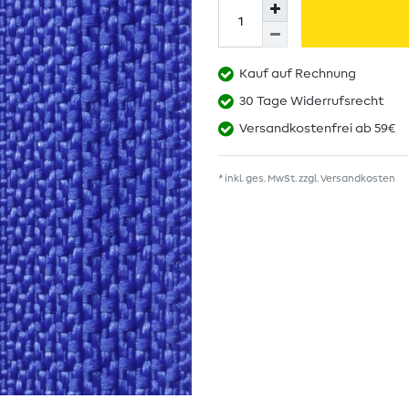
Kauf auf Rechnung
30 Tage Widerrufsrecht
Versandkostenfrei ab 59€
* inkl. ges. MwSt. zzgl.
Versandkosten