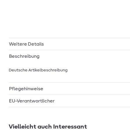
Weitere Details
Beschreibung
Deutsche Artikelbeschreibung
Pflegehinweise
EU-Verantwortlicher
Vielleicht auch Interessant