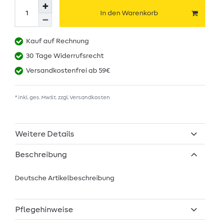
In den Warenkorb
Kauf auf Rechnung
30 Tage Widerrufsrecht
Versandkostenfrei ab 59€
* inkl. ges. MwSt. zzgl.
Versandkosten
Weitere Details
Beschreibung
Deutsche Artikelbeschreibung
Pflegehinweise