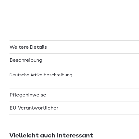
Weitere Details
Beschreibung
Deutsche Artikelbeschreibung
Pflegehinweise
EU-Verantwortlicher
Vielleicht auch Interessant