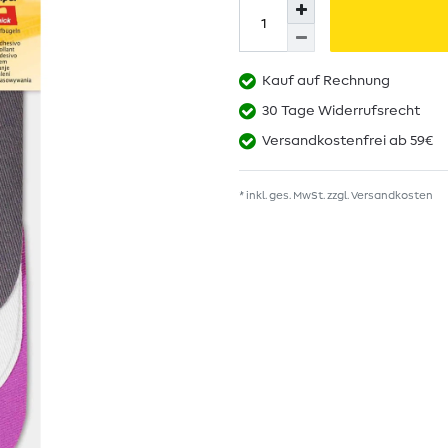
Kauf auf Rechnung
30 Tage Widerrufsrecht
Versandkostenfrei ab 59€
* inkl. ges. MwSt. zzgl.
Versandkosten