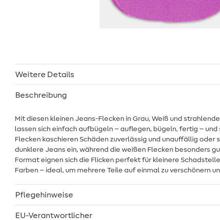
Weitere Details
Beschreibung
Mit diesen kleinen Jeans-Flecken in Grau, Weiß und strahlend
lassen sich einfach aufbügeln – auflegen, bügeln, fertig – un
Flecken kaschieren Schäden zuverlässig und unauffällig oder s
dunklere Jeans ein, während die weißen Flecken besonders gut 
Format eignen sich die Flicken perfekt für kleinere Schadstel
Farben – ideal, um mehrere Teile auf einmal zu verschönern und
Pflegehinweise
EU-Verantwortlicher