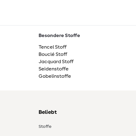
Besondere Stoffe
Tencel Stoff
Bouclé Stoff
Jacquard Stoff
Seidenstoffe
Gobelinstoffe
Beliebt
Stoffe