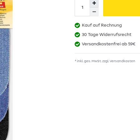
Kauf auf Rechnung
30 Tage Widerrufsrecht
Versandkostenfrei ab 59€
* inkl. ges. MwSt. zzgl.
Versandkosten