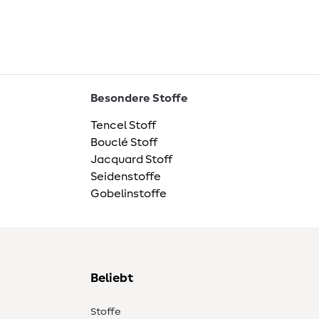
Besondere Stoffe
Tencel Stoff
Bouclé Stoff
Jacquard Stoff
Seidenstoffe
Gobelinstoffe
Beliebt
Stoffe