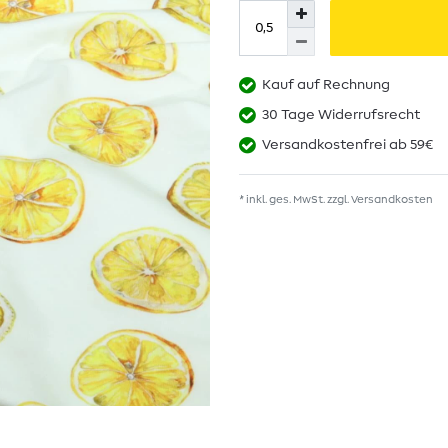
Kauf auf Rechnung
30 Tage Widerrufsrecht
Versandkostenfrei ab 59€
* inkl. ges. MwSt. zzgl.
Versandkosten