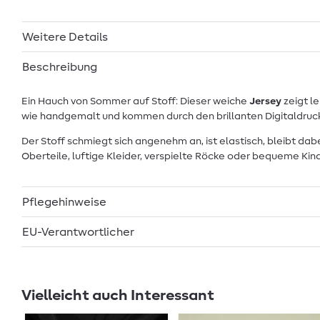
Weitere Details
Beschreibung
Ein Hauch von Sommer auf Stoff: Dieser weiche
Jersey
zeigt l
wie handgemalt und kommen durch den brillanten Digitaldruck 
Der Stoff schmiegt sich angenehm an, ist elastisch, bleibt dabe
Oberteile, luftige Kleider, verspielte Röcke oder bequeme 
Pflegehinweise
EU-Verantwortlicher
Vielleicht auch Interessant