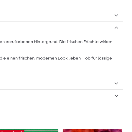
en ecrufarbenen Hintergrund. Die frischen Früchte wirken
 die einen frischen, modernen Look lieben – ob für lässige