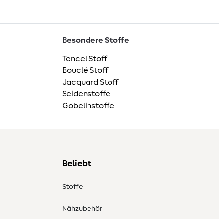
Besondere Stoffe
Tencel Stoff
Bouclé Stoff
Jacquard Stoff
Seidenstoffe
Gobelinstoffe
Beliebt
Stoffe
Nähzubehör