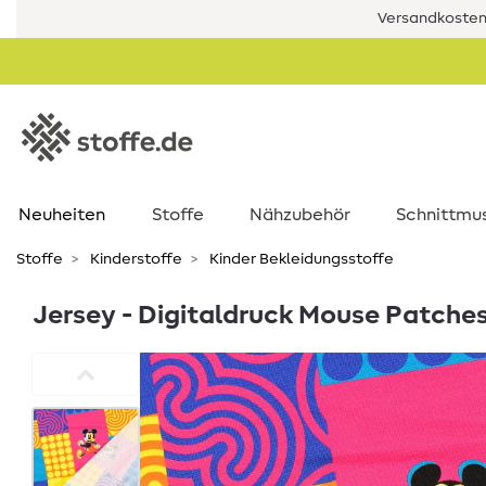
Versandkostenf
Neuheiten
Stoffe
Nähzubehör
Schnittmu
Stoffe
Kinderstoffe
Kinder Bekleidungsstoffe
Jersey - Digitaldruck Mouse Patches