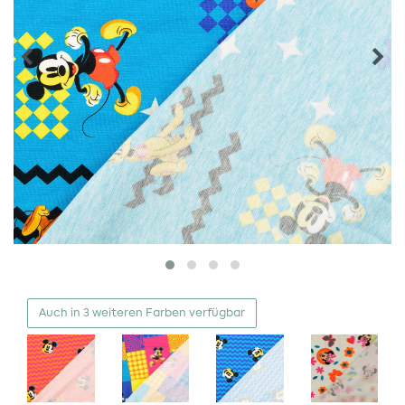
Auch in 3 weiteren Farben verfügbar