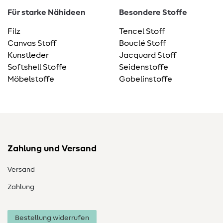
Für starke Nähideen
Besondere Stoffe
Filz
Tencel Stoff
Canvas Stoff
Bouclé Stoff
Kunstleder
Jacquard Stoff
Softshell Stoffe
Seidenstoffe
Möbelstoffe
Gobelinstoffe
Zahlung und Versand
Versand
Zahlung
Bestellung widerrufen