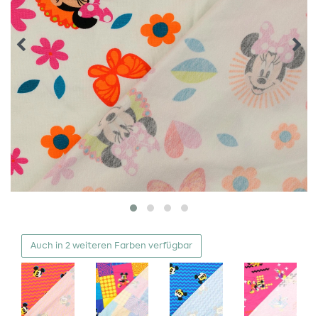
Auch in 2 weiteren Farben verfügbar