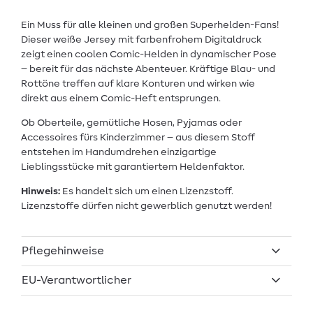
Ein Muss für alle kleinen und großen Superhelden-Fans!
Dieser weiße Jersey mit farbenfrohem Digitaldruck
zeigt einen coolen Comic-Helden in dynamischer Pose
– bereit für das nächste Abenteuer. Kräftige Blau- und
Rottöne treffen auf klare Konturen und wirken wie
direkt aus einem Comic-Heft entsprungen.
Ob Oberteile, gemütliche Hosen, Pyjamas oder
Accessoires fürs Kinderzimmer – aus diesem Stoff
entstehen im Handumdrehen einzigartige
Lieblingsstücke mit garantiertem Heldenfaktor.
Hinweis:
Es handelt sich um einen Lizenzstoff.
Lizenzstoffe dürfen nicht gewerblich genutzt werden!
Pflegehinweise
EU-Verantwortlicher