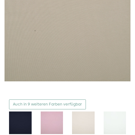
Auch in 9 weiteren Farben verfügbar