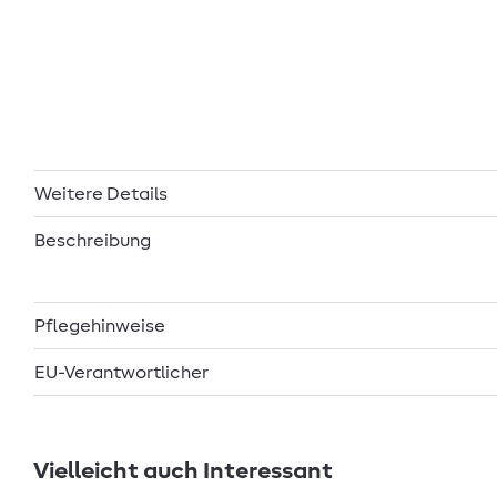
Weitere Details
Beschreibung
Pflegehinweise
EU-Verantwortlicher
Vielleicht auch Interessant