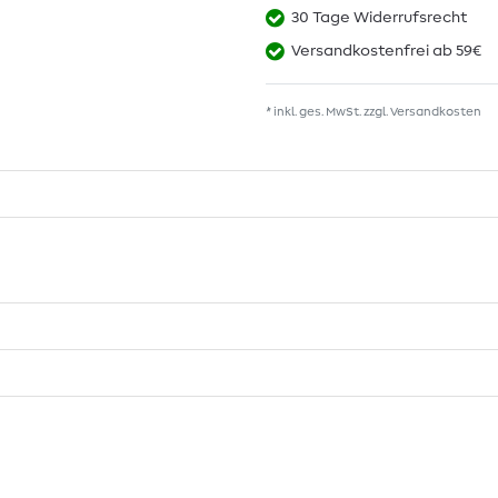
30 Tage Widerrufsrecht
Versandkostenfrei ab 59€
* inkl. ges. MwSt. zzgl.
Versandkosten