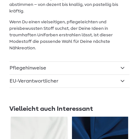
abstimmen – von dezent bis knallig, von pastellig bis
kräftig.
Wenn Du einen vielseitigen, pflegeleichten und
preisbewussten Stoff suchst, der Deine Ideen in
traumhaften Unifarben erstrahlen lässt, ist dieser
Modestoff die passende Wahl für Deine nächste
Nähkreation.
Pflegehinweise
EU-Verantwortlicher
Vielleicht auch Interessant