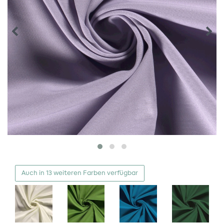
Auch in 13 weiteren Farben verfügbar