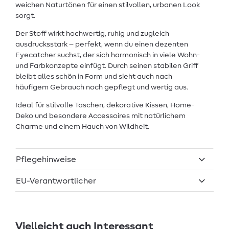
weichen Naturtönen für einen stilvollen, urbanen Look
sorgt.
Der Stoff wirkt hochwertig, ruhig und zugleich
ausdrucksstark – perfekt, wenn du einen dezenten
Eyecatcher suchst, der sich harmonisch in viele Wohn-
und Farbkonzepte einfügt. Durch seinen stabilen Griff
bleibt alles schön in Form und sieht auch nach
häufigem Gebrauch noch gepflegt und wertig aus.
Ideal für stilvolle Taschen, dekorative Kissen, Home-
Deko und besondere Accessoires mit natürlichem
Charme und einem Hauch von Wildheit.
Pflegehinweise
EU-Verantwortlicher
Vielleicht auch Interessant