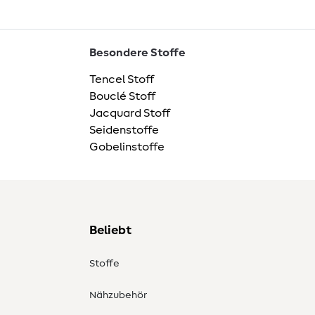
Besondere Stoffe
Tencel Stoff
Bouclé Stoff
Jacquard Stoff
Seidenstoffe
Gobelinstoffe
Beliebt
Stoffe
Nähzubehör