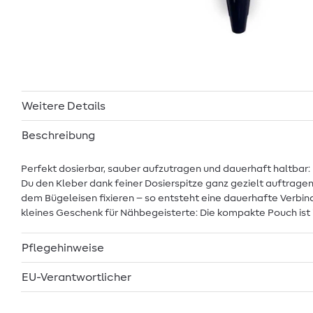
Weitere Details
Beschreibung
Perfekt dosierbar, sauber aufzutragen und dauerhaft haltbar:
Du den Kleber dank feiner Dosierspitze ganz gezielt auftragen 
dem Bügeleisen fixieren – so entsteht eine dauerhafte Verbind
kleines Geschenk für Nähbegeisterte: Die kompakte Pouch ist i
Pflegehinweise
EU-Verantwortlicher