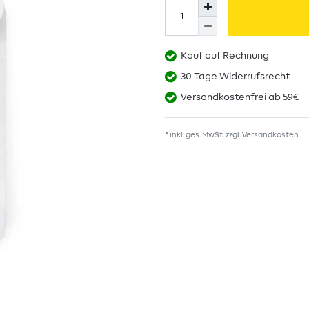
Kauf auf Rechnung
30 Tage Widerrufsrecht
Versandkostenfrei ab 59€
* inkl. ges. MwSt. zzgl.
Versandkosten