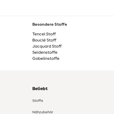
Besondere Stoffe
Tencel Stoff
Bouclé Stoff
Jacquard Stoff
Seidenstoffe
Gobelinstoffe
Beliebt
Stoffe
Nähzubehör