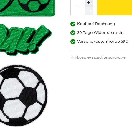
Kauf auf Rechnung
30 Tage Widerrufsrecht
Versandkostenfrei ab 59€
* inkl. ges. MwSt. zzgl.
Versandkosten