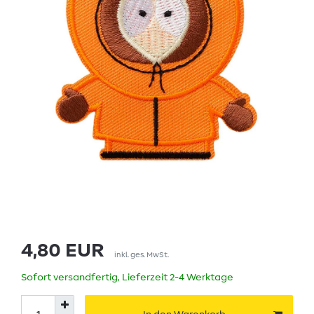
4,80 EUR
inkl. ges. MwSt.
Sofort versandfertig, Lieferzeit 2-4 Werktage