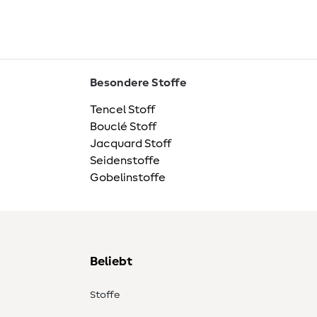
Besondere Stoffe
Tencel Stoff
Bouclé Stoff
Jacquard Stoff
Seidenstoffe
Gobelinstoffe
Beliebt
Stoffe