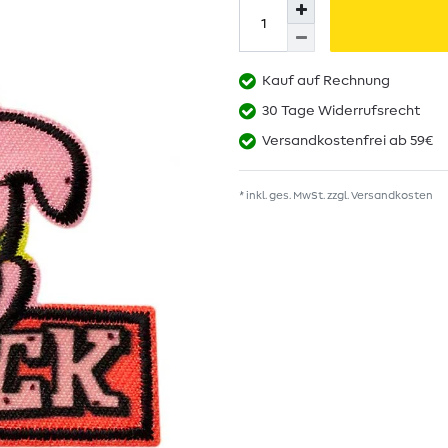
Kauf auf Rechnung
30 Tage Widerrufsrecht
Versandkostenfrei ab 59€
* inkl. ges. MwSt. zzgl.
Versandkosten