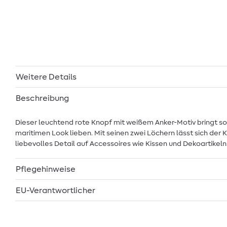
Weitere Details
Beschreibung
Dieser leuchtend rote Knopf mit weißem Anker-Motiv bringt sofo
maritimen Look lieben. Mit seinen zwei Löchern lässt sich der
liebevolles Detail auf Accessoires wie Kissen und Dekoartikeln.
Pflegehinweise
EU-Verantwortlicher