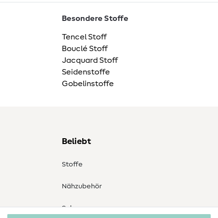
Besondere Stoffe
Tencel Stoff
Bouclé Stoff
Jacquard Stoff
Seidenstoffe
Gobelinstoffe
Beliebt
Stoffe
Nähzubehör
Sale