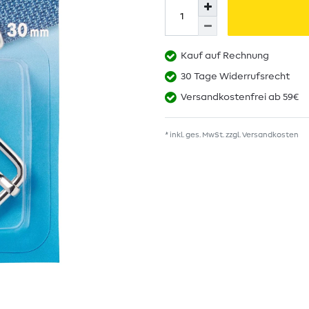
Kauf auf Rechnung
30 Tage Widerrufsrecht
Versandkostenfrei ab 59€
* inkl. ges. MwSt. zzgl.
Versandkosten