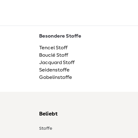
Besondere Stoffe
Tencel Stoff
Bouclé Stoff
Jacquard Stoff
Seidenstoffe
Gobelinstoffe
Beliebt
Stoffe