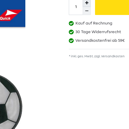
Kauf auf Rechnung
30 Tage Widerrufsrecht
Versandkostenfrei ab 59€
* inkl. ges. MwSt. zzgl.
Versandkosten