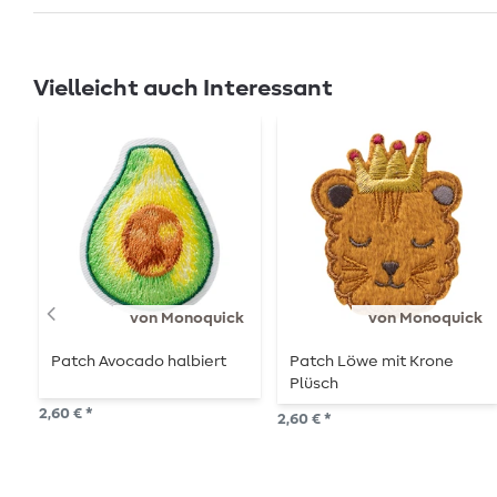
Vielleicht auch Interessant
von Monoquick
von Monoquick
Patch Avocado halbiert
Patch Löwe mit Krone
Plüsch
2,60 € *
2,60 € *