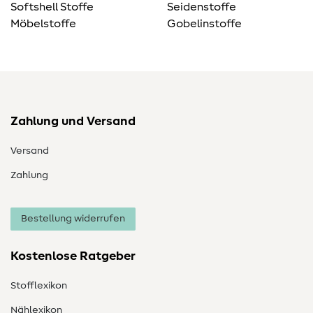
Softshell Stoffe
Seidenstoffe
Möbelstoffe
Gobelinstoffe
Zahlung und Versand
Versand
Zahlung
Bestellung widerrufen
Kostenlose Ratgeber
Stofflexikon
Nählexikon