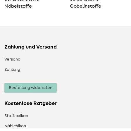
Möbelstoffe
Gobelinstoffe
Zahlung und Versand
Versand
Zahlung
Bestellung widerrufen
Kostenlose Ratgeber
Stofflexikon
Nählexikon