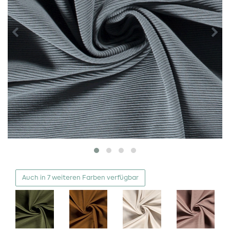
Auch in 7 weiteren Farben verfügbar