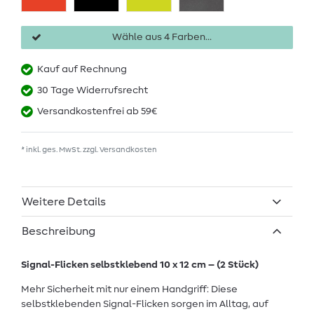
Wähle aus 4 Farben...
Kauf auf Rechnung
30 Tage Widerrufsrecht
Versandkostenfrei ab 59€
* inkl. ges. MwSt. zzgl.
Versandkosten
Weitere Details
Beschreibung
Signal-Flicken selbstklebend 10 x 12 cm – (2 Stück)
Mehr Sicherheit mit nur einem Handgriff: Diese
selbstklebenden Signal-Flicken sorgen im Alltag, auf