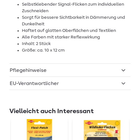
Selbstklebender Signal-Flicken zum individuellen
Zuschneiden
Sorgt für bessere Sichtbarkeit in Dämmerung und
Dunkelheit
Haftet auf glatten Oberflächen und Textilien
Alle Farben mit starker Reflexwirkung
Inhalt: 2 Stück
Größe: ca. 10 x 12 cm
Pflegehinweise
EU-Verantwortlicher
Vielleicht auch Interessant