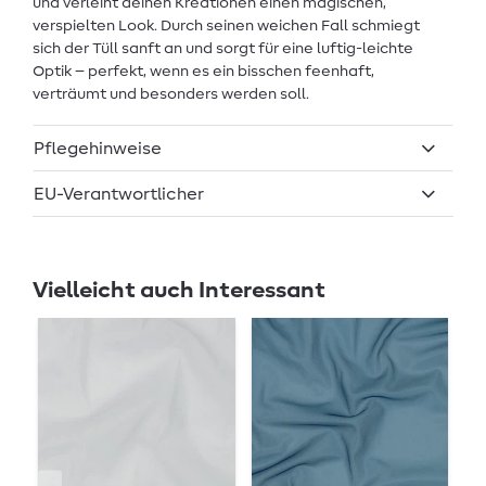
und verleiht deinen Kreationen einen magischen,
verspielten Look. Durch seinen weichen Fall schmiegt
sich der Tüll sanft an und sorgt für eine luftig-leichte
Optik – perfekt, wenn es ein bisschen feenhaft,
verträumt und besonders werden soll.
Pflegehinweise
EU-Verantwortlicher
Vielleicht auch Interessant