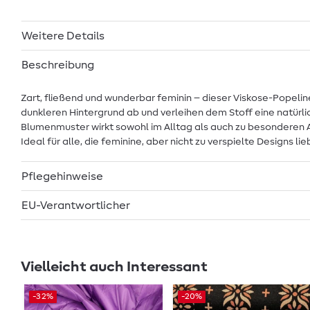
Weitere Details
Beschreibung
Zart, fließend und wunderbar feminin – dieser Viskose-Popelin
dunkleren Hintergrund ab und verleihen dem Stoff eine natürli
Blumenmuster wirkt sowohl im Alltag als auch zu besonderen A
Ideal für alle, die feminine, aber nicht zu verspielte Designs
Pflegehinweise
EU-Verantwortlicher
Vielleicht auch Interessant
-32%
-20%